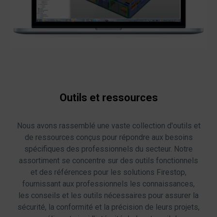
Outils et ressources
Nous avons rassemblé une vaste collection d'outils et
de ressources conçus pour répondre aux besoins
spécifiques des professionnels du secteur. Notre
assortiment se concentre sur des outils fonctionnels
et des références pour les solutions Firestop,
fournissant aux professionnels les connaissances,
les conseils et les outils nécessaires pour assurer la
sécurité, la conformité et la précision de leurs projets,