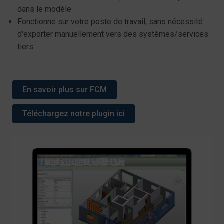
dans le modèle
Fonctionne sur votre poste de travail, sans nécessité
d'exporter manuellement vers des systèmes/services
tiers.
En savoir plus sur FCM
Téléchargez notre plugin ici