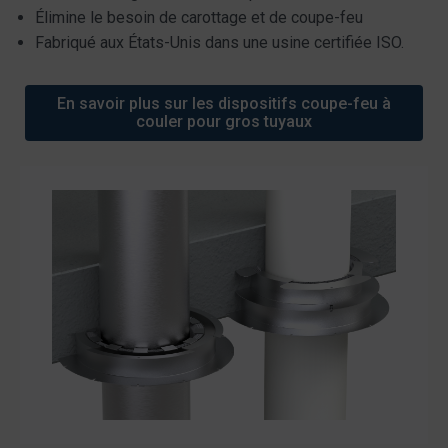
Élimine le besoin de carottage et de coupe-feu
Fabriqué aux États-Unis dans une usine certifiée ISO.
En savoir plus sur les dispositifs coupe-feu à
couler pour gros tuyaux