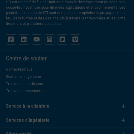
STI est un chef de file de l’industrie dans le développement de solutions
coupe-feu novatrices pour diverses applications et environnements. Les
produits coupe-feu de STI sont conçus pour empêcher la propagation du
feu, de la fumée et des gaz chauds à travers les traversées et les joints
des murs et planchers coupe-feu.
Centre de soutien
Contactez-nous
Soutien en ingénierie
Trouver un distributeur
Trouver un représentant
Service à la clientèle
Services d’ingénierie