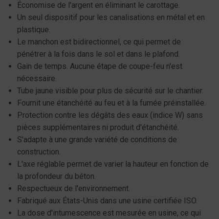
Économise de l'argent en éliminant le carottage.
Un seul dispositif pour les canalisations en métal et en
plastique.
Le manchon est bidirectionnel, ce qui permet de
pénétrer à la fois dans le sol et dans le plafond.
Gain de temps. Aucune étape de coupe-feu n'est
nécessaire.
Tube jaune visible pour plus de sécurité sur le chantier.
Fournit une étanchéité au feu et à la fumée préinstallée.
Protection contre les dégâts des eaux (indice W) sans
pièces supplémentaires ni produit d'étanchéité.
S'adapte à une grande variété de conditions de
construction.
L'axe réglable permet de varier la hauteur en fonction de
la profondeur du béton.
Respectueux de l'environnement.
Fabriqué aux États-Unis dans une usine certifiée ISO.
La dose d'intumescence est mesurée en usine, ce qui