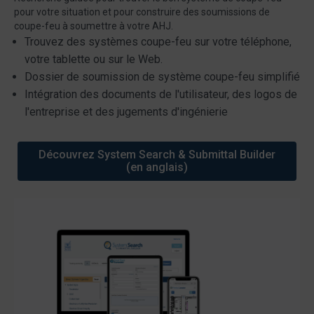
pour votre situation et pour construire des soumissions de
coupe-feu à soumettre à votre AHJ.
Trouvez des systèmes coupe-feu sur votre téléphone,
votre tablette ou sur le Web.
Dossier de soumission de système coupe-feu simplifié
Intégration des documents de l'utilisateur, des logos de
l'entreprise et des jugements d'ingénierie
Découvrez System Search & Submittal Builder
(en anglais)