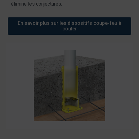
élimine les conjectures.
En savoir plus sur les dispositifs coupe-feu à
couler