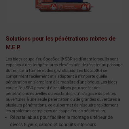
Solutions pour les pénétrations mixtes de
M.E.P.
Les blocs coupe-feu SpecSeal® SBR se dilatent lorsqu'ils sont
exposés à des températures élevées afin de résister au passage
du feu, de la fumée et des gaz chauds. Les blocs SBR se
compriment facilement et s'adaptent à n'importe quelle
pénétration en s'empilant à la manière d'une brique. Les blocs
coupe-feu SBR peuvent être utilisés pour sceller des
pénétrations nouvelles ou existantes, qu'il s'agisse de petites
ouvertures à une seule pénétration ou de grandes ouvertures à
plusieurs pénétrations, ce qui permet de résoudre rapidement
les problèmes complexes de coupe-feu de pénétration.
Réinstallables pour faciliter le montage ultérieur de
divers tuyaux, câbles et conduits intérieurs.