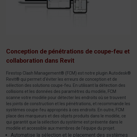
Conception de pénétrations de coupe-feu et
collaboration dans Revit
Firestop Clash
Management®
(FCM) est notre plugin
Autodesk®
Revit®
qui permet d'éviter les erreurs de conception et de
sélection des solutions coupe-feu. En utilisant la détection des
collisions et les données des paramètres du modèle, FCM
scanne votre modèle pour détecter les endroits où se trouvent
les joints de construction et les pénétrations, et recommande les
systèmes coupe-feu appropriés à ces endroits. En outre, FCM
place des marqueurs et des objets produits dans le modèle, ce
qui garantit que la sélection du système est présente dans le
modèle et accessible aux membres de l'équipe du projet.
Automatise la sélection et le placement des systèmes