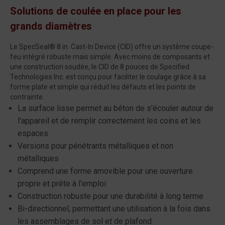
Solutions de coulée en place pour les
grands diamètres
Le SpecSeal® 8 in. Cast-In Device (CID) offre un système coupe-
feu intégré robuste mais simple. Avec moins de composants et
une construction soudée, le CID de 8 pouces de Specified
Technologies Inc. est conçu pour faciliter le coulage grâce à sa
forme plate et simple qui réduit les défauts et les points de
contrainte.
La surface lisse permet au béton de s'écouler autour de
l'appareil et de remplir correctement les coins et les
espaces.
Versions pour pénétrants métalliques et non
métalliques
Comprend une forme amovible pour une ouverture
propre et prête à l'emploi
Construction robuste pour une durabilité à long terme
Bi-directionnel, permettant une utilisation à la fois dans
les assemblages de sol et de plafond