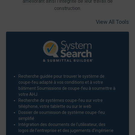
améliorant ainsi l'intégrité de leur travail de
construction.
View All Tools
Recherche guidée pour trouver le système de
coupe-feu adapté à vos conditions et à votre
bâtiment Soumissions de coupe-feu à soumettre à
votre
AHJ
Recherche de systèmes coupe-feu sur votre
téléphone, votre tablette ou sur le
web
Dossier de
soumission de système coupe-feu
simplifié
Intégration des documents de l'utilisateur, des
logos de l'entreprise et des
jugements
d'ingénierie