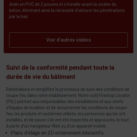
drain en PVC de 2 pouces et s'installe avant la coulée du
béton, éliminant ainsi la nécessité d'obturer les pénétrations
par le bas.
Voir d'autres vidéos
Suivi de la conformité pendant toute la
durée de vie du bâtiment
Rationalisez et simplifiez le processus de suivi des conditions de
coupe-feu dans votre établissement. Notre outil Firestop Locator
(FSL) permet aux responsables des installations et aux chefs
d'équipe de localiser et de documenter les conditions de coupe-
feu, les produits et systèmes utilisés, les personnes qui les ont
installés, et de savoir s'ils ont été inspectés et approuvés, le tout
à partir d'un navigateur Web ou d'un appareil mobile.
Plans d'étage en 2D entièrement interactifs