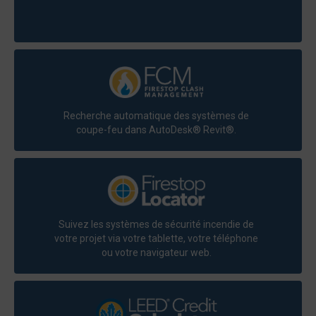
Recherche automatique des systèmes de
coupe-feu dans AutoDesk® Revit®.
Suivez les systèmes de sécurité incendie de
votre projet via votre tablette, votre téléphone
ou votre navigateur web.