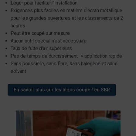
Léger pour faciliter l'installation
Exigences plus faciles en matière d'écran métallique
pour les grandes ouvertures et les classements de 2
heures
Peut être coupé sur mesure
Aucun outil spécial n'est nécessaire
Taux de fuite d'air supérieurs
Pas de temps de durcissement -> application rapide
Sans poussière, sans fibre, sans halogène et sans
solvant
En savoir plus sur les blocs coupe-feu SBR