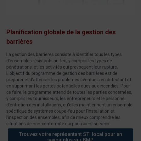
Planification globale de la gestion des
barrières
La gestion des barrières consiste à identifier tous les types
d'ensembles résistants au feu, y compris les types de
pénétrations, et les activités qui provoquent leur rupture.
L'objectif du programme de gestion des barrières est de
préparer et d'atténuer les problèmes éventuels en détectant et
en supprimant les pertes potentielles dues aux incendies. Pour
ce faire, le programme attend de toutes les parties concernées,
y compris les fournisseurs, les entrepreneurs et le personnel
d'entretien des installations, qu'elles maintiennent un ensemble
spécifique de systèmes coupe-feu pour l'installation et
l'inspection des ensembles, afin de mieux comprendre les
situations de non-conformité qui pourraient survenir.
Trouvez votre représentant STI local pour en
savoir plus sur BMP.