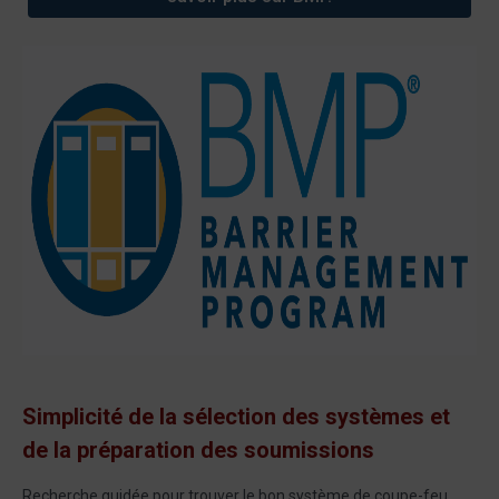
Simplicité de la sélection des systèmes et
de la préparation des soumissions
Recherche guidée pour trouver le bon système de coupe-feu