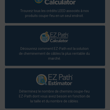
Trouvez tous les crédits LEED associés à nos
produits coupe-feu en un seul endroit.
Découvrez comment EZ-Path est la solution
de cheminement de câbles la plus rentable du
marché.
Déterminez le nombre de chemins coupe-feu
EZ-Path dont vous avez besoin en fonction de
la taille et du nombre de câbles.