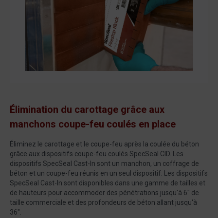
Élimination du carottage grâce aux
manchons coupe-feu coulés en place
Éliminez le carottage et le coupe-feu après la coulée du béton
grâce aux dispositifs coupe-feu coulés SpecSeal CID. Les
dispositifs SpecSeal Cast-In sont un manchon, un coffrage de
béton et un coupe-feu réunis en un seul dispositif. Les dispositifs
SpecSeal Cast-In sont disponibles dans une gamme de tailles et
de hauteurs pour accommoder des pénétrations jusqu'à 6" de
taille commerciale et des profondeurs de béton allant jusqu'à
36".