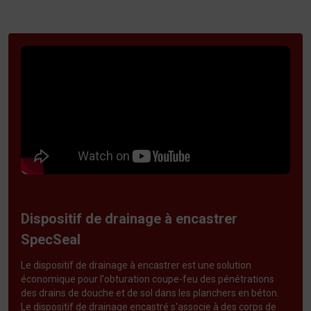
Dispositif de drainage à encastrer
SpecSeal
Le dispositif de drainage à encastrer est une solution
économique pour l'obturation coupe-feu des pénétrations
des drains de douche et de sol dans les planchers en béton.
Le dispositif de drainage encastré s'associe à des corps de