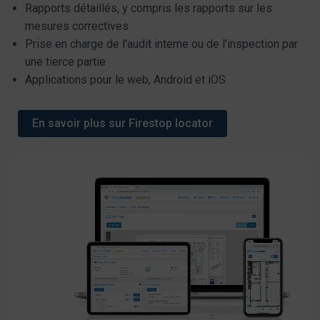
Rapports détaillés, y compris les rapports sur les
mesures correctives
Prise en charge de l'audit interne ou de l'inspection par
une tierce partie
Applications pour le web, Android et iOS
En savoir plus sur Firestop locator