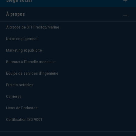
Siège social
À propos
À propos de STI Firestop/Marine
Notre engagement
Marketing et publicité
Bureaux à l’échelle mondiale
Équipe de services d’ingénierie
Projets notables
Carrières
Liens de l’industrie
Certification ISO 9001