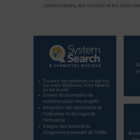
connaissances, les conseils et les outils néce
R
sy
Trouvez des systèmes coupe-feu
sur votre téléphone, votre tablette
ou sur le web
Dossier de soumission de
système coupe-feu simplifié
Intégration des documents de
l'utilisateur et des logos de
l'entreprise
Intégrer des documents
d'ingénierie provenant de TRAM
Accéd
pour