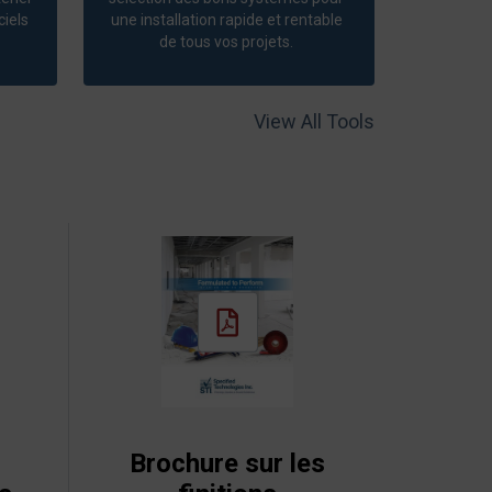
ciels
une installation rapide et rentable
de tous vos projets.
View All Tools
Brochure sur les