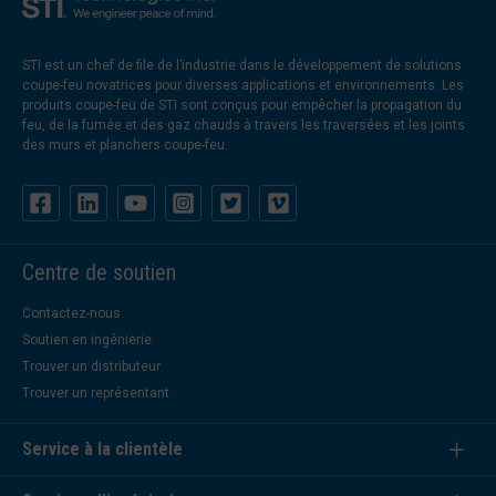
STI est un chef de file de l’industrie dans le développement de solutions
coupe-feu novatrices pour diverses applications et environnements. Les
produits coupe-feu de STI sont conçus pour empêcher la propagation du
feu, de la fumée et des gaz chauds à travers les traversées et les joints
des murs et planchers coupe-feu.
Centre de soutien
Contactez-nous
Soutien en ingénierie
Trouver un distributeur
Trouver un représentant
Service à la clientèle