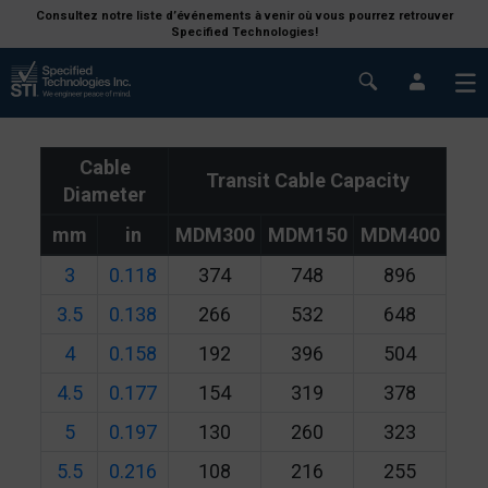
Consultez notre liste d’événements à venir où vous pourrez retrouver
Specified Technologies!