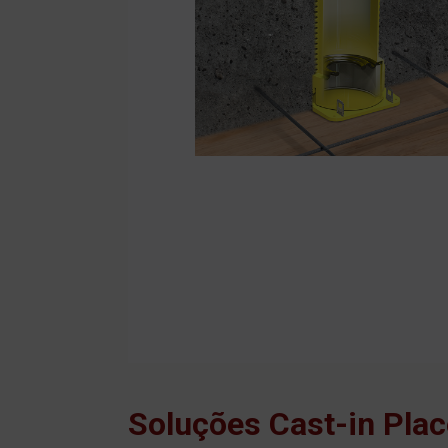
Soluções Cast-in Plac