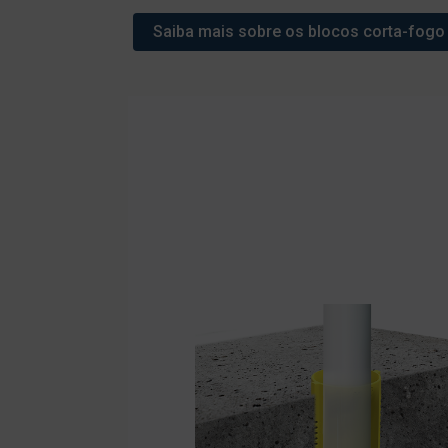
Saiba mais sobre os blocos corta-fogo