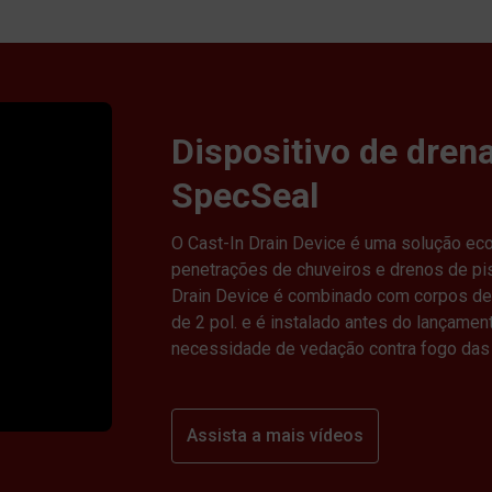
Dispositivo de dre
SpecSeal
O Cast-In Drain Device é uma solução ec
penetrações de chuveiros e drenos de pi
Drain Device é combinado com corpos de
de 2 pol. e é instalado antes do lançamen
necessidade de vedação contra fogo das 
Assista a mais vídeos