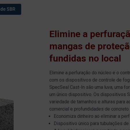
 de SBR
Elimine a perfuraç
mangas de proteçã
fundidas no local
Elimine a perfuração do núcleo e o con
com os dispositivos de controle de fog
SpecSeal Cast-In são uma luva, uma fo
um único dispositivo. Os dispositivos
variedade de tamanhos e alturas para 
comercial e profundidades de concreto 
Economiza dinheiro ao eliminar a perf
Dispositivo único para tubulações de 