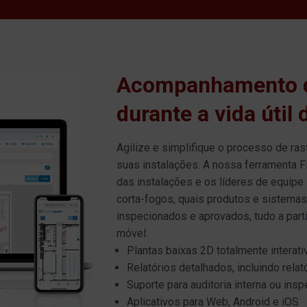
Acompanhamento d
durante a vida útil 
Agilize e simplifique o processo de r
suas instalações. A nossa ferramenta F
das instalações e os líderes de equip
corta-fogos, quais produtos e sistemas
inspecionados e aprovados, tudo a part
móvel.
Plantas baixas 2D totalmente interati
Relatórios detalhados, incluindo rela
Suporte para auditoria interna ou ins
Aplicativos para Web, Android e iOS