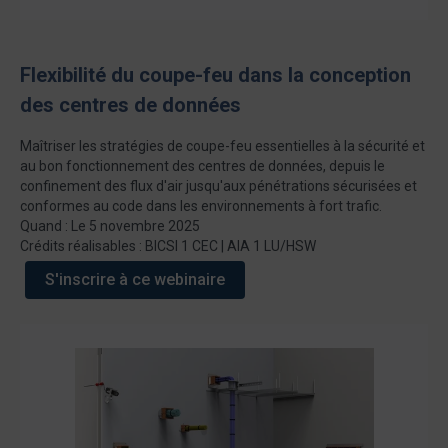
Flexibilité du coupe-feu dans la conception
des centres de données
Maîtriser les stratégies de coupe-feu essentielles à la sécurité et
au bon fonctionnement des centres de données, depuis le
confinement des flux d'air jusqu'aux pénétrations sécurisées et
conformes au code dans les environnements à fort trafic.
Quand : Le 5 novembre 2025
Crédits réalisables : BICSI 1 CEC | AIA 1 LU/HSW
S'inscrire à ce webinaire