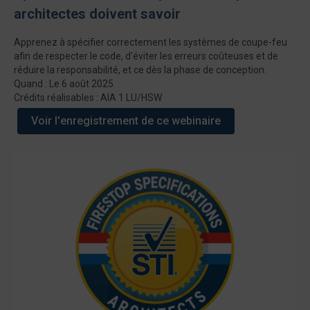
architectes doivent savoir
Apprenez à spécifier correctement les systèmes de coupe-feu
afin de respecter le code, d'éviter les erreurs coûteuses et de
réduire la responsabilité, et ce dès la phase de conception.
Quand : Le 6 août 2025
Crédits réalisables : AIA 1 LU/HSW
Voir l'enregistrement de ce webinaire