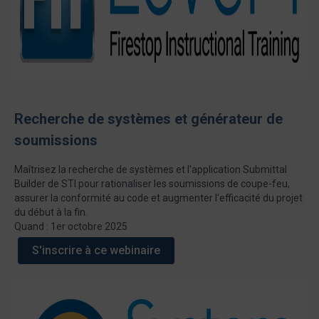
Recherche de systèmes et générateur de
soumissions
Maîtrisez la recherche de systèmes et l'application Submittal
Builder de STI pour rationaliser les soumissions de coupe-feu,
assurer la conformité au code et augmenter l'efficacité du projet
du début à la fin.
Quand : 1er octobre 2025
S'inscrire à ce webinaire