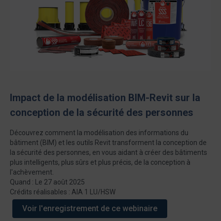
Impact de la modélisation BIM-Revit sur la
conception de la sécurité des personnes
Découvrez comment la modélisation des informations du
bâtiment (BIM) et les outils Revit transforment la conception de
la sécurité des personnes, en vous aidant à créer des bâtiments
plus intelligents, plus sûrs et plus précis, de la conception à
l'achèvement.
Quand : Le 27 août 2025
Crédits réalisables : AIA 1 LU/HSW
Voir l'enregistrement de ce webinaire