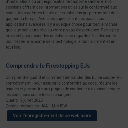
d'installations ou un responsable de l'autorité sanitaire, nos
sessions offrent des informations utiles sur la conformité aux
codes, les systèmes testés et les solutions qui permettent de
gagner du temps. Avec des sujets allant des bases aux
applications avancées, il y a quelque chose pour tout le monde,
quel que soit votre rôle ou votre niveau d'expérience. Participez
en direct pour poser des questions ou regardez à la demande
pour rester à la pointe de la technologie, à tout moment et en
tout lieu.
Comprendre le Firestopping EJs
Comprendre quand et comment demander des EJ de coupe-feu
correctement - pour assurer la conformité au code, réduire les
risques et permettre aux projets de continuer à avancer lorsque
les conditions sur le terrain changent.
Quand : 9 juillet 2025
Crédits réalisables : AIA 1 LU/HSW
Voir l'enregistrement de ce webinaire