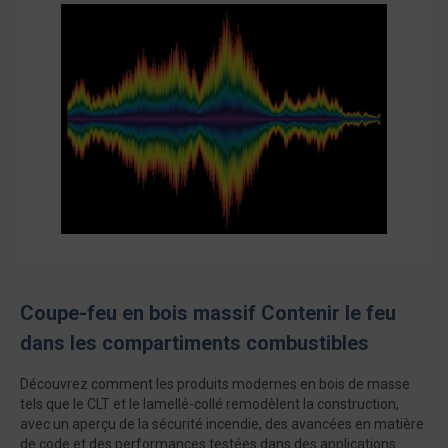
Coupe-feu en bois massif Contenir le feu
dans les compartiments combustibles
Découvrez comment les produits modernes en bois de masse
tels que le CLT et le lamellé-collé remodèlent la construction,
avec un aperçu de la sécurité incendie, des avancées en matière
de code et des performances testées dans des applications