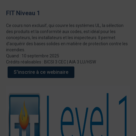
FIT Niveau 1
Ce cours non exclusif, qui couvre les systèmes UL, la sélection
des produits et la conformité aux codes, est idéal pour les
concepteurs, les installateurs et les inspecteurs. Il permet
d'acquérir des bases solides en matière de protection contre les
incendies.
Quand : 10 septembre 2025
Crédits réalisables : BICSI 3 CEC | AIA 3 LU/HSW
S'inscrire à ce webinaire