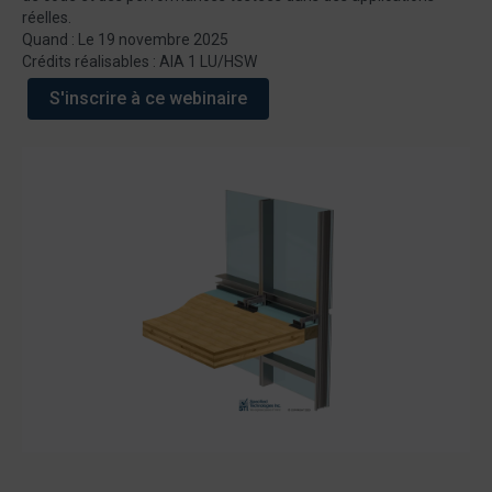
réelles.
Quand : Le 19 novembre 2025
Crédits réalisables : AIA 1 LU/HSW
S'inscrire à ce webinaire