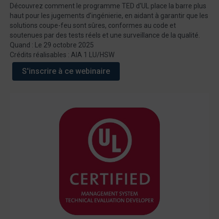
Découvrez comment le programme TED d'UL place la barre plus
haut pour les jugements d'ingénierie, en aidant à garantir que les
solutions coupe-feu sont sûres, conformes au code et
soutenues par des tests réels et une surveillance de la qualité.
Quand : Le 29 octobre 2025
Crédits réalisables : AIA 1 LU/HSW
S'inscrire à ce webinaire