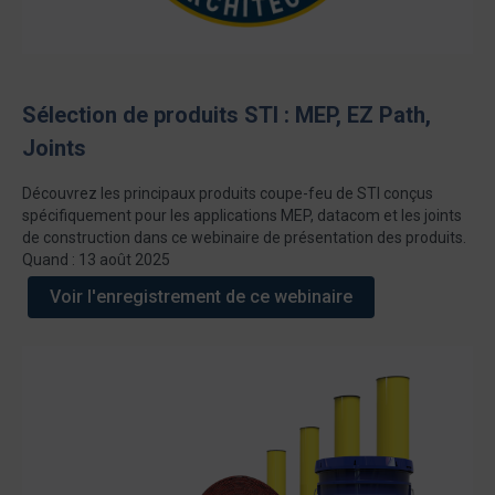
Sélection de produits STI : MEP, EZ Path,
Joints
Découvrez les principaux produits coupe-feu de STI conçus
spécifiquement pour les applications MEP, datacom et les joints
de construction dans ce webinaire de présentation des produits.
Quand : 13 août 2025
Voir l'enregistrement de ce webinaire