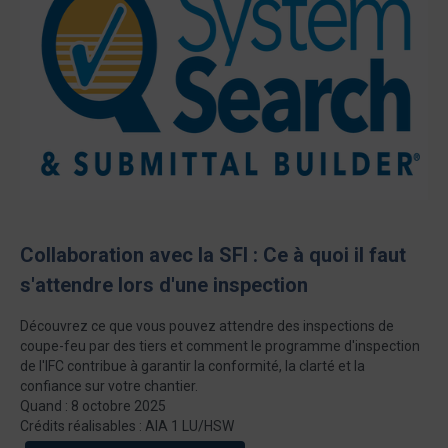
Collaboration avec la SFI : Ce à quoi il faut
s'attendre lors d'une inspection
Découvrez ce que vous pouvez attendre des inspections de
coupe-feu par des tiers et comment le programme d'inspection
de l'IFC contribue à garantir la conformité, la clarté et la
confiance sur votre chantier.
Quand : 8 octobre 2025
Crédits réalisables : AIA 1 LU/HSW