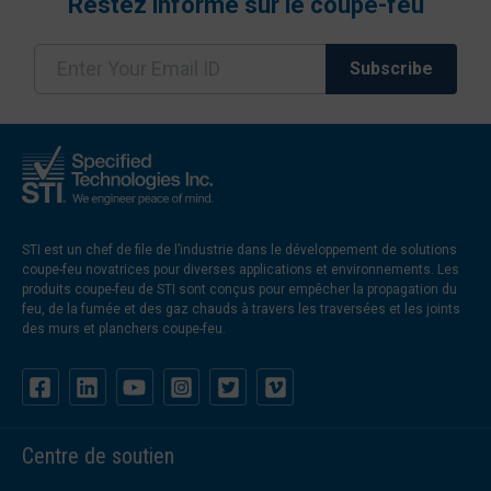
Restez informé sur le coupe-feu
STI est un chef de file de l’industrie dans le développement de solutions
coupe-feu novatrices pour diverses applications et environnements. Les
produits coupe-feu de STI sont conçus pour empêcher la propagation du
feu, de la fumée et des gaz chauds à travers les traversées et les joints
des murs et planchers coupe-feu.
Centre de soutien