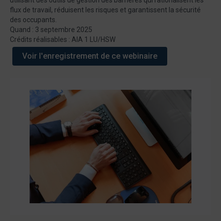
utilisant des outils de gestion des barrières qui rationalisent les
flux de travail, réduisent les risques et garantissent la sécurité
des occupants.
Quand : 3 septembre 2025
Crédits réalisables : AIA 1 LU/HSW
Voir l'enregistrement de ce webinaire