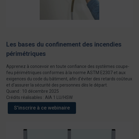
Les bases du confinement des incendies
périmétriques
Apprenez à concevoir en toute confiance des systèmes coupe-
feu périmétriques conformes à la norme ASTM E2307 et aux
exigences du code du bâtiment, afin d'éviter des retards coûteux
et d'assurer la sécurité des personnes dès le départ.
Quand : 10 décembre 2025
Crédits réalisables : AIA 1 LU/HSW
S'inscrire à ce webinaire