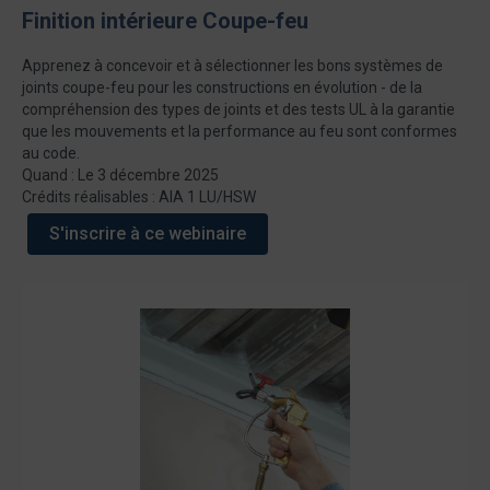
Finition intérieure Coupe-feu
Apprenez à concevoir et à sélectionner les bons systèmes de
joints coupe-feu pour les constructions en évolution - de la
compréhension des types de joints et des tests UL à la garantie
que les mouvements et la performance au feu sont conformes
au code.
Quand : Le 3 décembre 2025
Crédits réalisables : AIA 1 LU/HSW
S'inscrire à ce webinaire