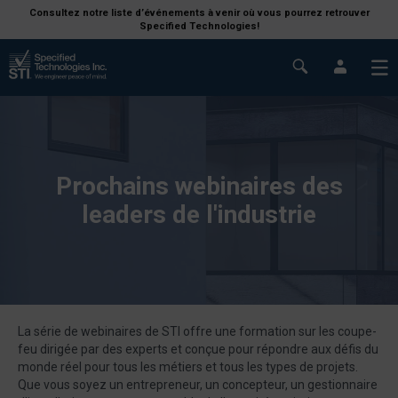
Consultez notre liste d’événements à venir où vous pourrez retrouver
Specified Technologies!
Prochains webinaires des
leaders de l'industrie
La série de webinaires de STI offre une formation sur les coupe-
feu dirigée par des experts et conçue pour répondre aux défis du
monde réel pour tous les métiers et tous les types de projets.
Que vous soyez un entrepreneur, un concepteur, un gestionnaire