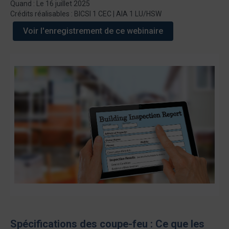
Quand : Le 16 juillet 2025
Crédits réalisables : BICSI 1 CEC | AIA 1 LU/HSW
Voir l'enregistrement de ce webinaire
Spécifications des coupe-feu : Ce que les