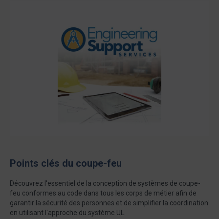
Points clés du coupe-feu
Découvrez l'essentiel de la conception de systèmes de coupe-
feu conformes au code dans tous les corps de métier afin de
garantir la sécurité des personnes et de simplifier la coordination
en utilisant l'approche du système UL.