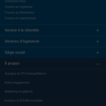
Contactez-nous
Soutien en ingénierie
Trouver un distributeur
Trouver un représentant
Service à la clientèle
Services d’ingénierie
Siège social
À propos
À propos de STI Firestop/Marine
Notre engagement
Marketing et publicité
Bureaux à l’échelle mondiale