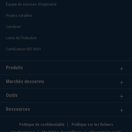
Équipe de services d’ingénierie
Projets notables
Carrières
Liens de l’industrie
Certification ISO 9001
Produits
Marchés desservis
Outils
Ressources
Politique de confidentialité
Politique sur les fichiers