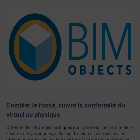
Combler le fossé, suivre la conformité du
virtuel au physique
Obtenez des stratégies pratiques pour suivre la conformité de la
sécurité des personnes, de la construction à la démolition, en