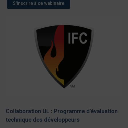
S'inscrire à ce webinaire
Collaboration UL : Programme d'évaluation
technique des développeurs